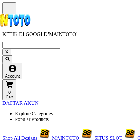
KETIK DI GOOGLE 'MAINTOTO'
Account
0
Cart
DAFTAR AKUN
Explore Categories
Popular Products
Shop All Designs
MAINTOTO
SITUS SLOT