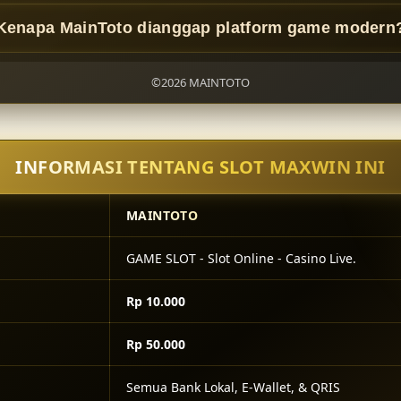
nan bantuan 24 jam dengan respon cepat dan solusi yang jelas,
Kenapa MainToto dianggap platform game modern
gan lebih efisien.
gkan teknologi adaptif, desain futuristik, dan pengalaman pen
 digital modern.
©2026 MAINTOTO
INFORMASI TENTANG SLOT MAXWIN INI
MAINTOTO
GAME SLOT - Slot Online - Casino Live.
Rp 10.000
Rp 50.000
Semua Bank Lokal, E-Wallet, & QRIS