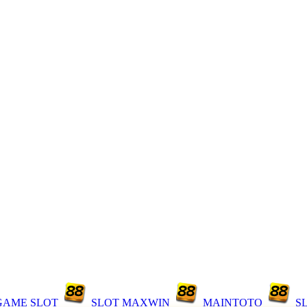
GAME SLOT
SLOT MAXWIN
MAINTOTO
S