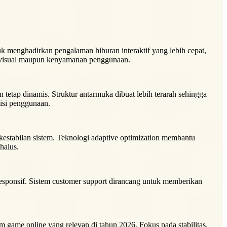
 menghadirkan pengalaman hiburan interaktif yang lebih cepat,
tas visual maupun kenyamanan penggunaan.
etap dinamis. Struktur antarmuka dibuat lebih terarah sehingga
disi penggunaan.
kestabilan sistem. Teknologi adaptive optimization membantu
halus.
esponsif. Sistem customer support dirancang untuk memberikan
m game online yang relevan di tahun 2026. Fokus pada stabilitas,