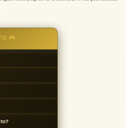
O 🎮
g dirancang untuk
.
daptif yang membuat
 dan desktop dengan
ata pengguna tetap aman
oto?